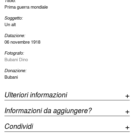
Titolo:
Prima guerra mondiale
Soggetto:
Un alt
Datazione:
06 novembre 1918
Fotografo:
Bubani Dino
Donazione:
Bubani
Ulteriori informazioni
Informazioni da aggiungere?
Condividi