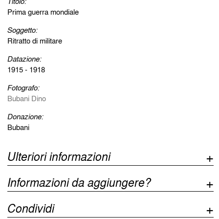
Titolo:
Prima guerra mondiale
Soggetto:
Ritratto di militare
Datazione:
1915 - 1918
Fotografo:
Bubani Dino
Donazione:
Bubani
Ulteriori informazioni
Informazioni da aggiungere?
Condividi