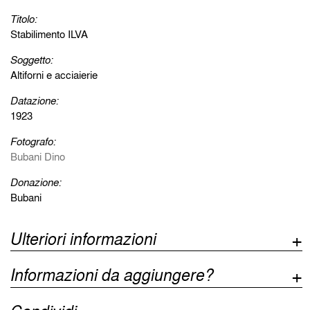
Titolo:
Stabilimento ILVA
Soggetto:
Altiforni e acciaierie
Datazione:
1923
Fotografo:
Bubani Dino
Donazione:
Bubani
Ulteriori informazioni
Informazioni da aggiungere?