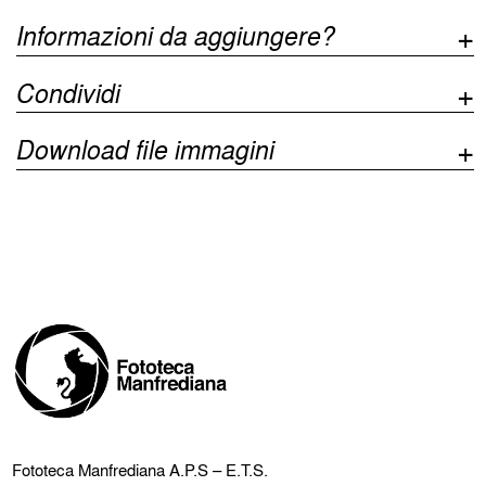
Informazioni da aggiungere?
Condividi
Download file immagini
Fototeca Manfrediana
A.P.S – E.T.S.