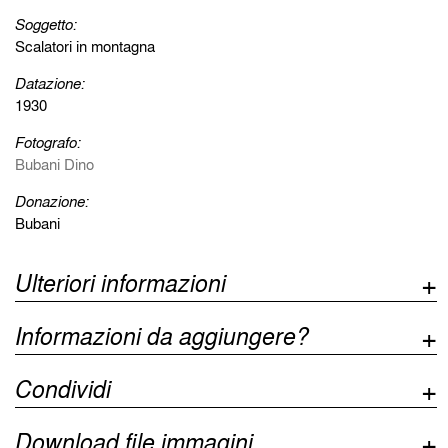
Soggetto:
Scalatori in montagna
Datazione:
1930
Fotografo:
Bubani Dino
Donazione:
Bubani
Ulteriori informazioni
Informazioni da aggiungere?
Condividi
Download file immagini