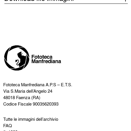
Fototeca Manfrediana
A.P.S – E.T.S.
Via S.Maria dell’Angelo 24
48018 Faenza (RA)
Codice Fiscale 90035620393
Tutte le immagini dell’archivio
FAQ