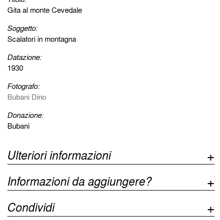
Gita al monte Cevedale
Soggetto:
Scalatori in montagna
Datazione:
1930
Fotografo:
Bubani Dino
Donazione:
Bubani
Ulteriori informazioni
Informazioni da aggiungere?
Condividi