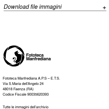
Download file immagini
Fototeca Manfrediana
A.P.S – E.T.S.
Via S.Maria dell’Angelo 24
48018 Faenza (RA)
Codice Fiscale 90035620393
Tutte le immagini dell’archivio