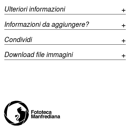
Ulteriori informazioni
Informazioni da aggiungere?
Condividi
Download file immagini