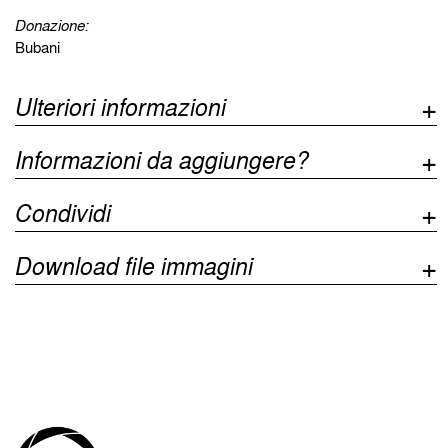
Donazione:
Bubani
Ulteriori informazioni
Informazioni da aggiungere?
Condividi
Download file immagini