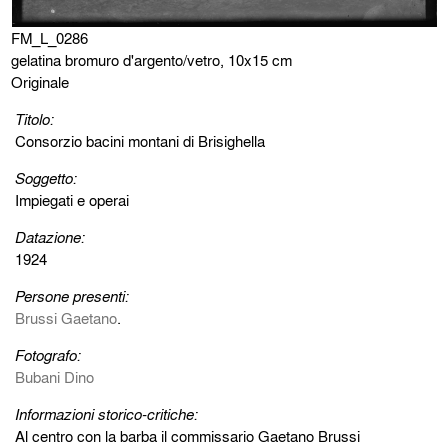
FM_L_0286
gelatina bromuro d'argento/vetro, 10x15 cm
Originale
Titolo:
Consorzio bacini montani di Brisighella
Soggetto:
Impiegati e operai
Datazione:
1924
Persone presenti:
Brussi Gaetano
.
Fotografo:
Bubani Dino
Informazioni storico-critiche:
Al centro con la barba il commissario Gaetano Brussi