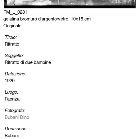
FM_L_0281
gelatina bromuro d'argento/vetro, 10x15 cm
Originale
Titolo:
Ritratto
Soggetto:
Ritratto di due bambine
Datazione:
1920
Luogo:
Faenza
Fotografo:
Bubani Dino
Donazione:
Bubani