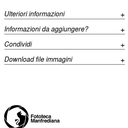
Ulteriori informazioni
Informazioni da aggiungere?
Condividi
Download file immagini