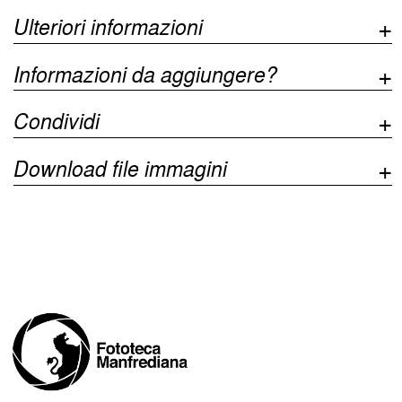
Ulteriori informazioni
Informazioni da aggiungere?
Condividi
Download file immagini