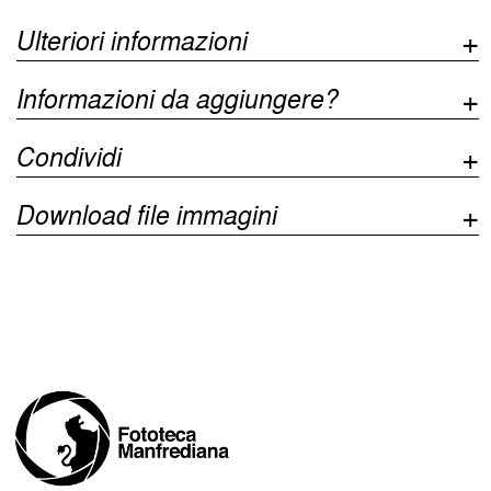
Ulteriori informazioni
Informazioni da aggiungere?
Condividi
Download file immagini