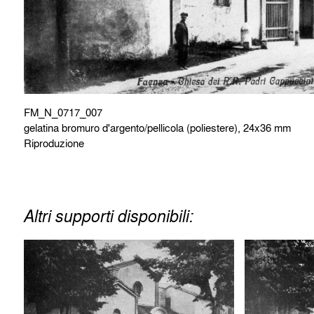
FM_N_0717_007
gelatina bromuro d'argento/pellicola (poliestere), 24x36 mm
Riproduzione
Altri supporti disponibili: