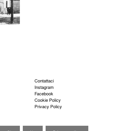
Contattaci
Instagram
Facebook
Cookie Policy
Privacy Policy