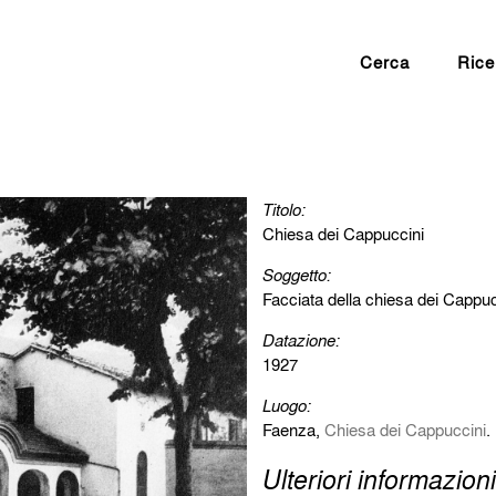
Cerca
Rice
Titolo:
Chiesa dei Cappuccini
Soggetto:
Facciata della chiesa dei Cappuc
Datazione:
1927
Luogo:
Faenza,
Chiesa dei Cappuccini
.
Ulteriori informazioni