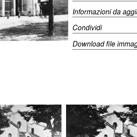
Informazioni da agg
Condividi
Download file immag