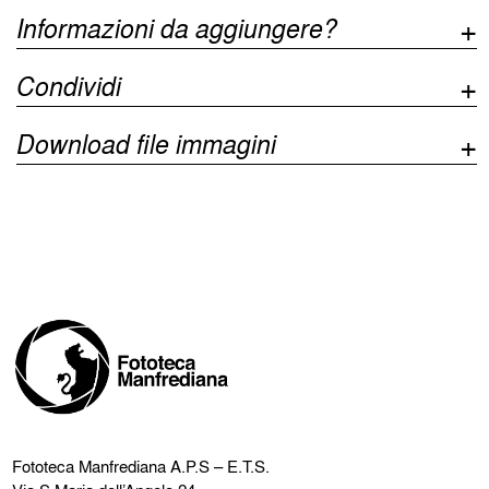
Informazioni da aggiungere?
Condividi
Download file immagini
Fototeca Manfrediana
A.P.S – E.T.S.