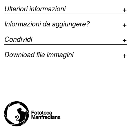
Ulteriori informazioni
Informazioni da aggiungere?
Condividi
Download file immagini