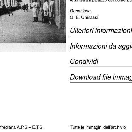
Donazione:
G. E. Ghinassi
Ulteriori informazioni
Informazioni da agg
Condividi
Download file immag
frediana
A.P.S – E.T.S.
Tutte le immagini dell’archivio