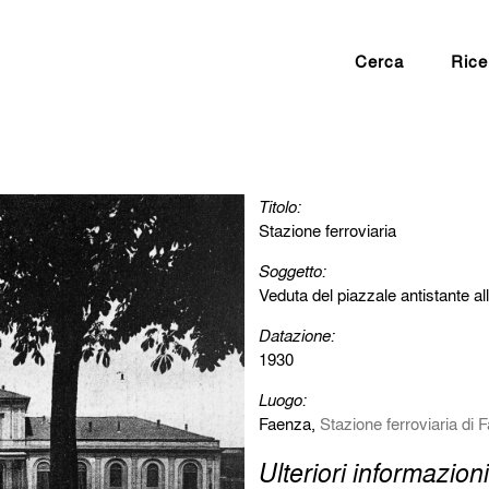
Cerca
Rice
Titolo:
Stazione ferroviaria
Soggetto:
Veduta del piazzale antistante al
Datazione:
1930
Luogo:
Faenza,
Stazione ferroviaria di 
Ulteriori informazioni