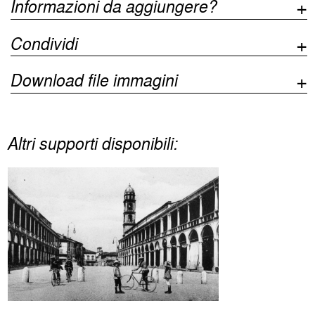
Informazioni da aggiungere?
Condividi
Download file immagini
Altri supporti disponibili: