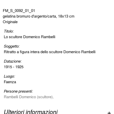
FM_S_0092_01_01
gelatina bromuro d'argento/carta, 18x13 cm
Originale
Titolo:
Lo scultore Domenico Rambelli
Soggetto:
Ritratto a figura intera dello scultore Domenico Rambelli
Datazione:
1915 - 1925
Luogo:
Faenza
Persone presenti:
Rambelli Domenico (scultore)
.
Ulteriori informazioni