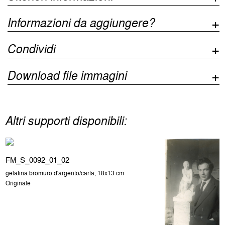
Informazioni da aggiungere?
Condividi
Download file immagini
Altri supporti disponibili:
FM_S_0092_01_02
gelatina bromuro d'argento/carta, 18x13 cm
Originale