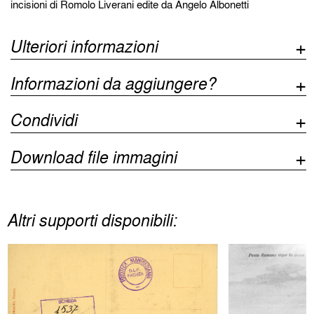
incisioni di Romolo Liverani edite da Angelo Albonetti
Ulteriori informazioni
Informazioni da aggiungere?
Condividi
Download file immagini
Altri supporti disponibili: