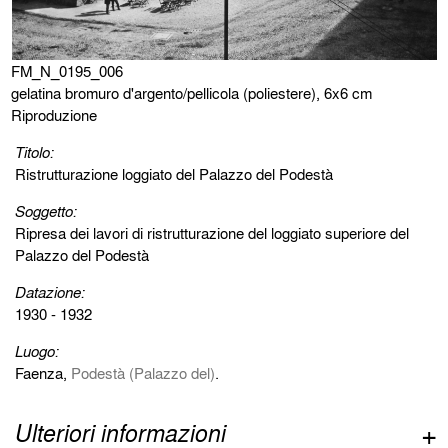
FM_N_0195_006
gelatina bromuro d'argento/pellicola (poliestere), 6x6 cm
Riproduzione
Titolo:
Ristrutturazione loggiato del Palazzo del Podestà
Soggetto:
Ripresa dei lavori di ristrutturazione del loggiato superiore del
Palazzo del Podestà
Datazione:
1930 - 1932
Luogo:
Faenza,
Podestà (Palazzo del)
.
Ulteriori informazioni