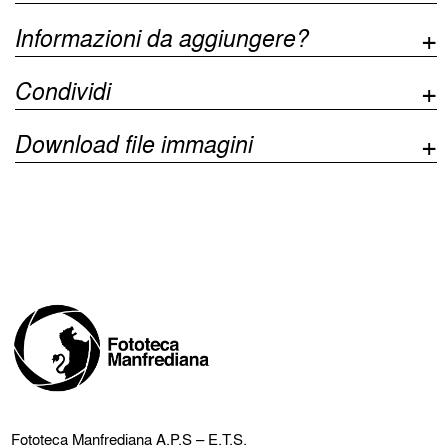
Informazioni da aggiungere?
Condividi
Download file immagini
Fototeca Manfrediana
A.P.S – E.T.S.