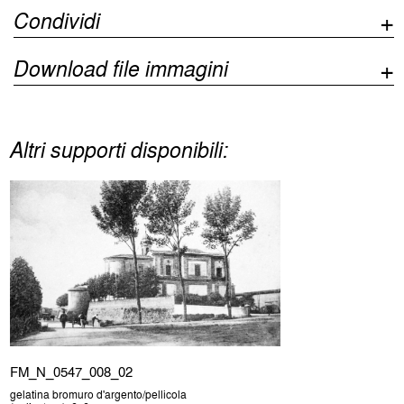
Condividi
Download file immagini
Altri supporti disponibili:
FM_N_0547_008_02
gelatina bromuro d'argento/pellicola