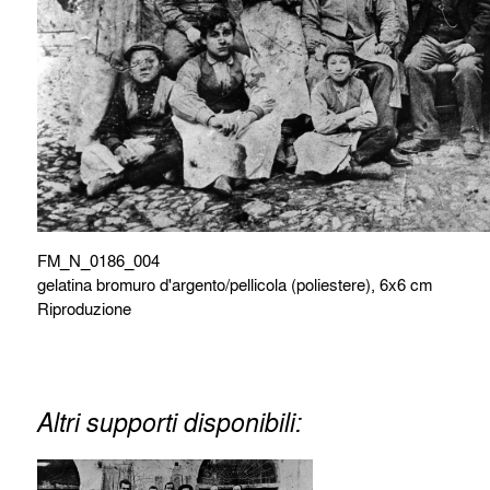
FM_N_0186_004
gelatina bromuro d'argento/pellicola (poliestere), 6x6 cm
Riproduzione
Altri supporti disponibili: