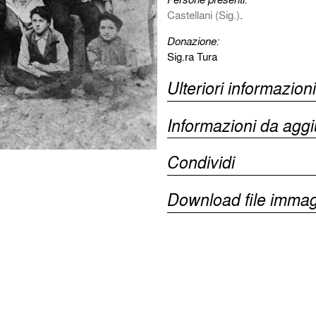
Castellani (Sig.)
.
Donazione:
Sig.ra Tura
Ulteriori informazioni
Informazioni da agg
Condividi
Download file immag