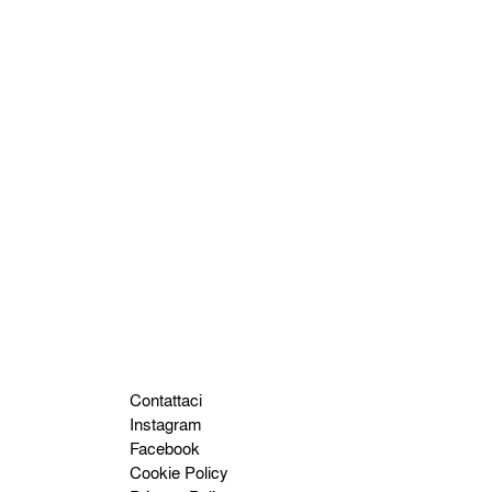
Contattaci
Instagram
Facebook
Cookie Policy