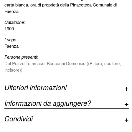
carta bianca, ora di proprietà della Pinacoteca Comunale di
Faenza
Datazione:
1900
Luogo:
Faenza
Persone presenti:
Dal Pozzo Tommaso
,
Baccarini Domenico ((Pittore, scultore,
incisore))
.
Ulteriori informazioni
Informazioni da aggiungere?
Condividi