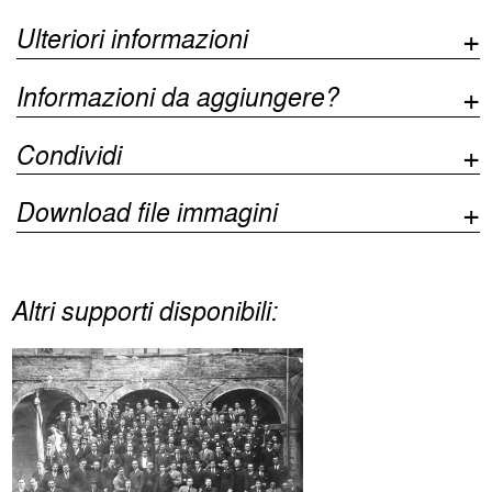
Ulteriori informazioni
Informazioni da aggiungere?
Condividi
Download file immagini
Altri supporti disponibili: