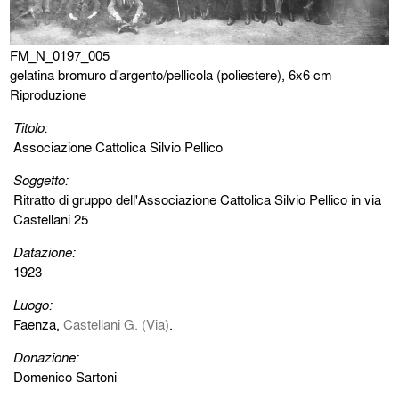
FM_N_0197_005
gelatina bromuro d'argento/pellicola (poliestere), 6x6 cm
Riproduzione
Titolo:
Associazione Cattolica Silvio Pellico
Soggetto:
Ritratto di gruppo dell'Associazione Cattolica Silvio Pellico in via
Castellani 25
Datazione:
1923
Luogo:
Faenza,
Castellani G. (Via)
.
Donazione:
Domenico Sartoni