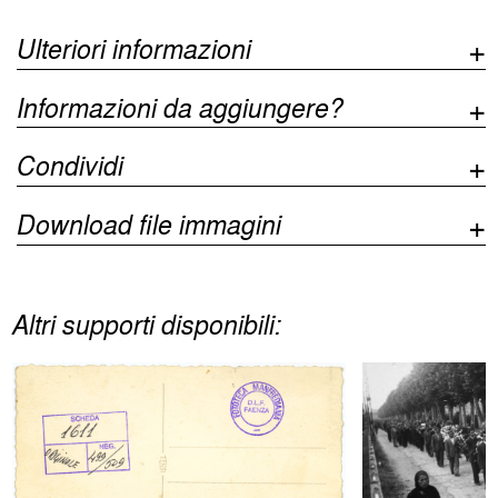
Ulteriori informazioni
Informazioni da aggiungere?
Condividi
Download file immagini
Altri supporti disponibili: