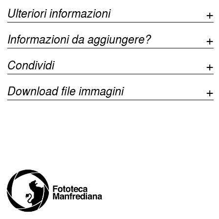
Ulteriori informazioni
Informazioni da aggiungere?
Condividi
Download file immagini