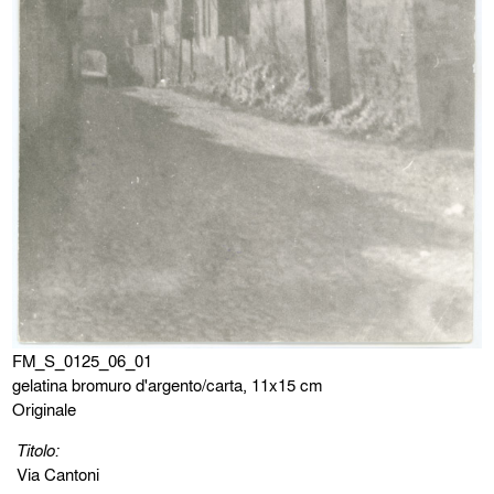
FM_S_0125_06_01
gelatina bromuro d'argento/carta, 11x15 cm
Originale
Titolo:
Via Cantoni