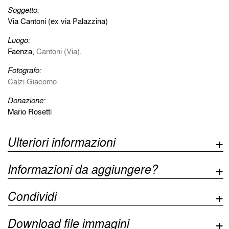
Soggetto:
Via Cantoni (ex via Palazzina)
Luogo:
Faenza,
Cantoni (Via)
.
Fotografo:
Calzi Giacomo
Donazione:
Mario Rosetti
Ulteriori informazioni
Informazioni da aggiungere?
Condividi
Download file immagini