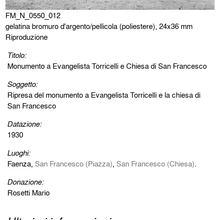
FM_N_0550_012
gelatina bromuro d'argento/pellicola (poliestere), 24x36 mm
Riproduzione
Titolo:
Monumento a Evangelista Torricelli e Chiesa di San Francesco
Soggetto:
Ripresa del monumento a Evangelista Torricelli e la chiesa di
San Francesco
Datazione:
1930
Luoghi:
Faenza,
San Francesco (Piazza)
,
San Francesco (Chiesa)
.
Donazione:
Rosetti Mario