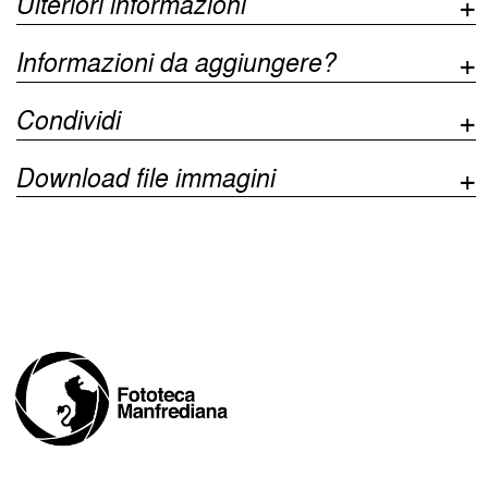
Ulteriori informazioni
Informazioni da aggiungere?
Condividi
Download file immagini