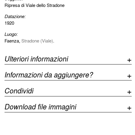
Ripresa di Viale dello Stradone
Datazione:
1920
Luogo:
Faenza,
Stradone (Viale)
.
Ulteriori informazioni
Informazioni da aggiungere?
Condividi
Download file immagini