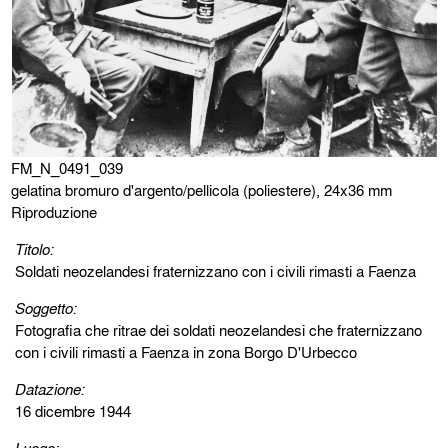
FM_N_0491_039
gelatina bromuro d'argento/pellicola (poliestere), 24x36 mm
Riproduzione
Titolo:
Soldati neozelandesi fraternizzano con i civili rimasti a Faenza
Soggetto:
Fotografia che ritrae dei soldati neozelandesi che fraternizzano
con i civili rimasti a Faenza in zona Borgo D'Urbecco
Datazione:
16 dicembre 1944