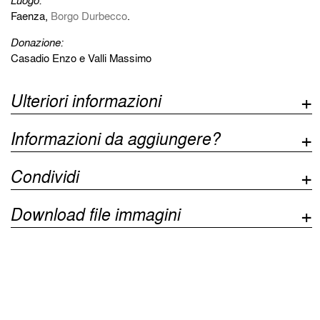
Luogo:
Faenza,
Borgo Durbecco
.
Donazione:
Casadio Enzo e Valli Massimo
Ulteriori informazioni
Informazioni da aggiungere?
Condividi
Download file immagini