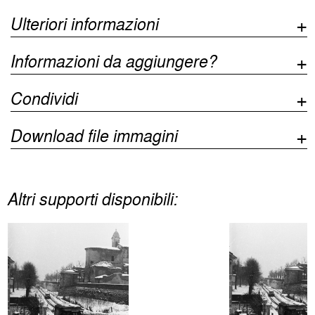
Ulteriori informazioni
Informazioni da aggiungere?
Condividi
Download file immagini
Altri supporti disponibili: