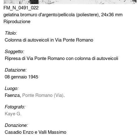
FM_N_0491_022
gelatina bromuro d'argento/pellicola (poliestere), 24x36 mm
Riproduzione
Titolo:
Colonna di autoveicoli in Via Ponte Romano
Soggetto:
Ripresa di Via Ponte Romano con colonna di autoveicoli
Datazione:
08 gennaio 1945
Luogo:
Faenza,
Ponte Romano (Via)
.
Fotografo:
Kaye G.
Donazione:
Casadio Enzo e Valli Massimo