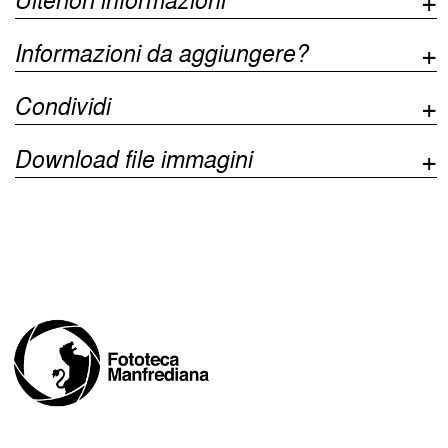
Informazioni da aggiungere?
Condividi
Download file immagini