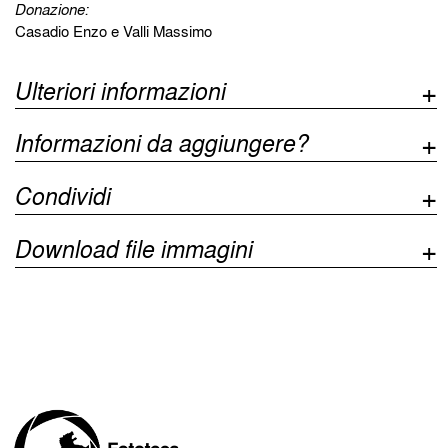
Donazione:
Casadio Enzo e Valli Massimo
Ulteriori informazioni
Informazioni da aggiungere?
Condividi
Download file immagini