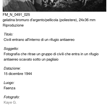
FM_N_0491_025
gelatina bromuro d'argento/pellicola (poliestere), 24x36 mm
Riproduzione
Titolo:
Civili entrano all'interno di un rifugio antiaereo
Soggetto:
Fotografia che ritrae un gruppo di civili che entra in un rifugio
antiaereo scavato sotto un pagliaio
Datazione:
15 dicembre 1944
Luogo:
Faenza
Fotografo:
Kaye G.