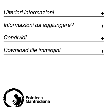
Ulteriori informazioni
Informazioni da aggiungere?
Condividi
Download file immagini