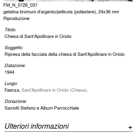
FM_N_0726_037
gelatina bromuro d'argento/pellicola (poliestere), 24x36 mm
Riproduzione
Titolo:
Chiesa di Sant'Apollinare in Oriolo
Soggetto:
Ripresa della facciata della chiesa di Sant'Apollinare in Oriolo
Datazione:
1944
Luogo:
Faenza,
Sant'Apollinare in Oriolo (Chiesa)
.
Donazione:
Saviotti Stefano e Album Parrocchiale
Ulteriori informazioni