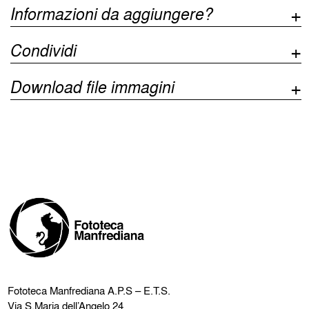
Informazioni da aggiungere?
Condividi
Download file immagini
Fototeca Manfrediana
A.P.S – E.T.S.
Via S.Maria dell’Angelo 24