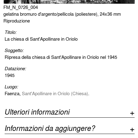
FM_N_0726_004
gelatina bromuro d'argento/pellicola (poliestere), 24x36 mm
Riproduzione
Titolo:
La chiesa di Sant'Apollinare in Oriolo
Soggetto:
Ripresa della chiesa di Sant'Apollinare in Oriolo nel 1945
Datazione:
1945
Luogo:
Faenza,
Sant'Apollinare in Oriolo (Chiesa)
.
Ulteriori informazioni
Informazioni da aggiungere?