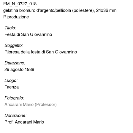
FM_N_0727_018
gelatina bromuro d'argento/pellicola (poliestere), 24x36 mm
Riproduzione
Titolo:
Festa di San Giovannino
Soggetto:
Ripresa della festa di San Giovannino
Datazione:
29 agosto 1938
Luogo:
Faenza
Fotografo:
Ancarani Mario (Professor)
Donazione:
Prof. Ancarani Mario