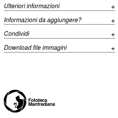
Ulteriori informazioni
Informazioni da aggiungere?
Condividi
Download file immagini