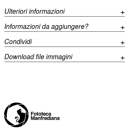
Ulteriori informazioni
Informazioni da aggiungere?
Condividi
Download file immagini