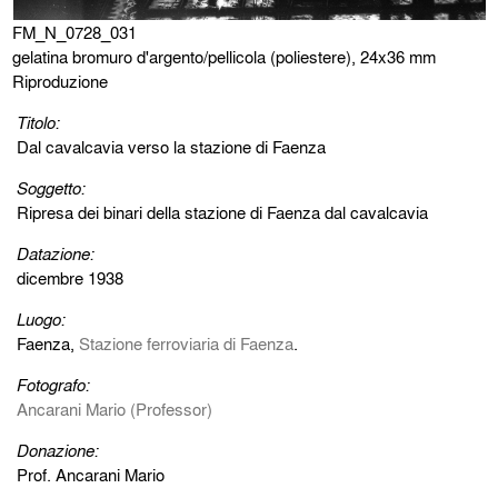
FM_N_0728_031
gelatina bromuro d'argento/pellicola (poliestere), 24x36 mm
Riproduzione
Titolo:
Dal cavalcavia verso la stazione di Faenza
Soggetto:
Ripresa dei binari della stazione di Faenza dal cavalcavia
Datazione:
dicembre 1938
Luogo:
Faenza,
Stazione ferroviaria di Faenza
.
Fotografo:
Ancarani Mario (Professor)
Donazione:
Prof. Ancarani Mario