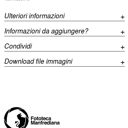
Ulteriori informazioni
Informazioni da aggiungere?
Condividi
Download file immagini