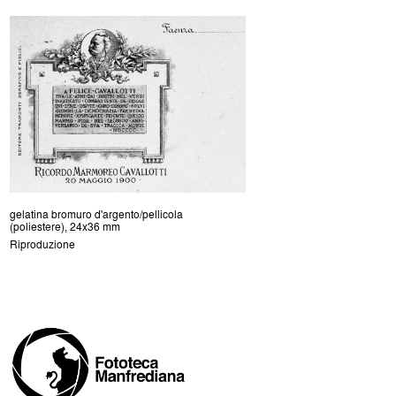
gelatina bromuro d'argento/pellicola
(poliestere), 24x36 mm
Riproduzione