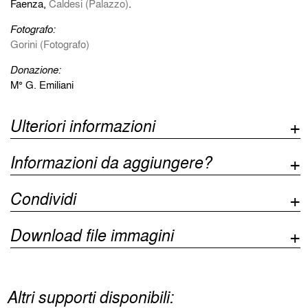
Faenza,
Caldesi (Palazzo)
.
Fotografo:
Gorini (Fotografo)
Donazione:
M° G. Emiliani
Ulteriori informazioni
Informazioni da aggiungere?
Condividi
Download file immagini
Altri supporti disponibili: