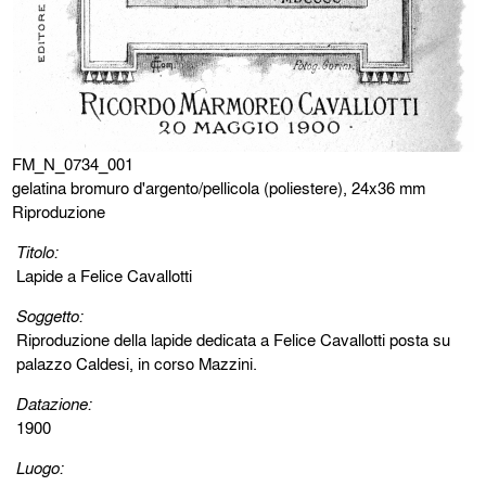
FM_N_0734_001
gelatina bromuro d'argento/pellicola (poliestere), 24x36 mm
Riproduzione
Titolo:
Lapide a Felice Cavallotti
Soggetto:
Riproduzione della lapide dedicata a Felice Cavallotti posta su
palazzo Caldesi, in corso Mazzini.
Datazione:
1900
Luogo: