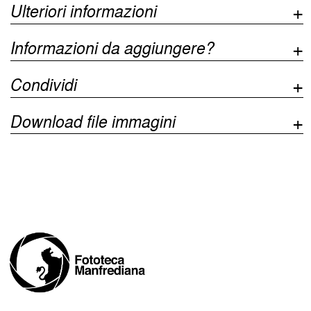
Ulteriori informazioni
Informazioni da aggiungere?
Condividi
Download file immagini