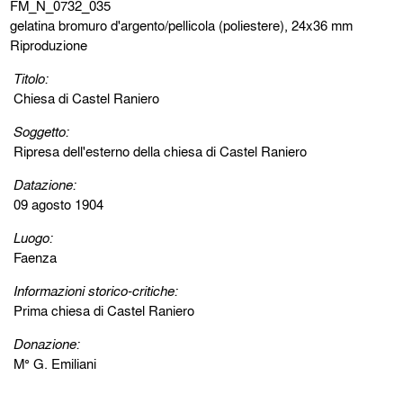
FM_N_0732_035
gelatina bromuro d'argento/pellicola (poliestere), 24x36 mm
Riproduzione
Titolo:
Chiesa di Castel Raniero
Soggetto:
Ripresa dell'esterno della chiesa di Castel Raniero
Datazione:
09 agosto 1904
Luogo:
Faenza
Informazioni storico-critiche:
Prima chiesa di Castel Raniero
Donazione:
M° G. Emiliani