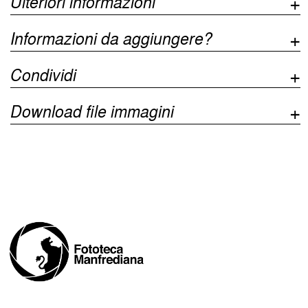
Ulteriori informazioni
Informazioni da aggiungere?
Condividi
Download file immagini