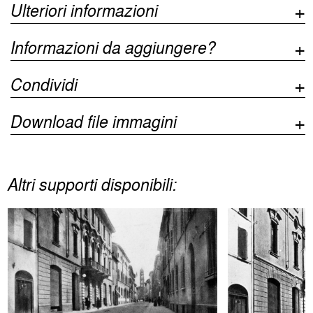
Ulteriori informazioni
Informazioni da aggiungere?
Condividi
Download file immagini
Altri supporti disponibili: