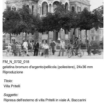
FM_N_0732_018
gelatina bromuro d'argento/pellicola (poliestere), 24x36 mm
Riproduzione
Titolo:
Villa Pritelli
Soggetto:
Ripresa dell'esterno di villa Pritelli in viale A. Baccarini