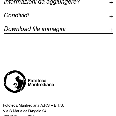
Informazioni da aggiungere?
Condividi
Download file immagini
Fototeca Manfrediana
A.P.S – E.T.S.
Via S.Maria dell’Angelo 24