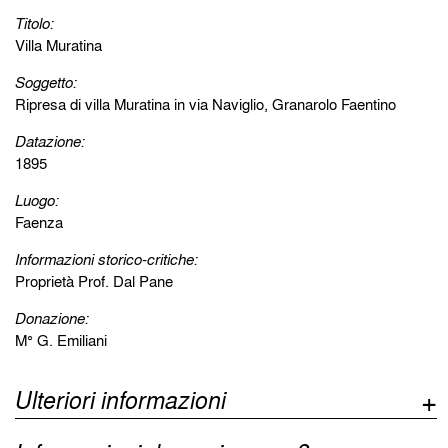
Titolo:
Villa Muratina
Soggetto:
Ripresa di villa Muratina in via Naviglio, Granarolo Faentino
Datazione:
1895
Luogo:
Faenza
Informazioni storico-critiche:
Proprietà Prof. Dal Pane
Donazione:
M° G. Emiliani
Ulteriori informazioni