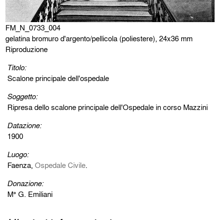
FM_N_0733_004
gelatina bromuro d'argento/pellicola (poliestere), 24x36 mm
Riproduzione
Titolo:
Scalone principale dell'ospedale
Soggetto:
Ripresa dello scalone principale dell'Ospedale in corso Mazzini
Datazione:
1900
Luogo:
Faenza,
Ospedale Civile
.
Donazione:
M° G. Emiliani