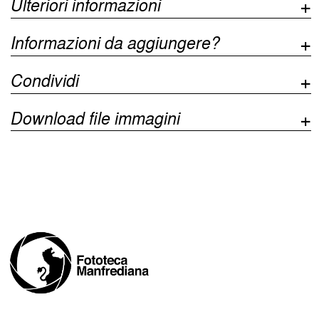
Ulteriori informazioni
Informazioni da aggiungere?
Condividi
Download file immagini