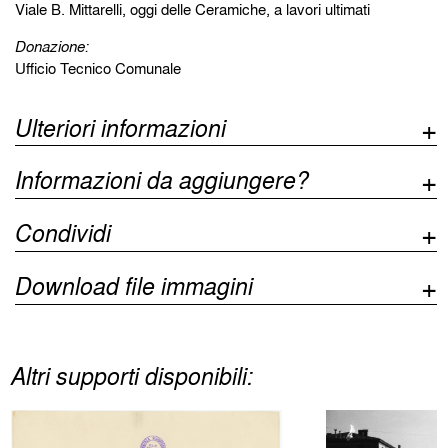
Viale B. Mittarelli, oggi delle Ceramiche, a lavori ultimati
Donazione:
Ufficio Tecnico Comunale
Ulteriori informazioni
Informazioni da aggiungere?
Condividi
Download file immagini
Altri supporti disponibili: