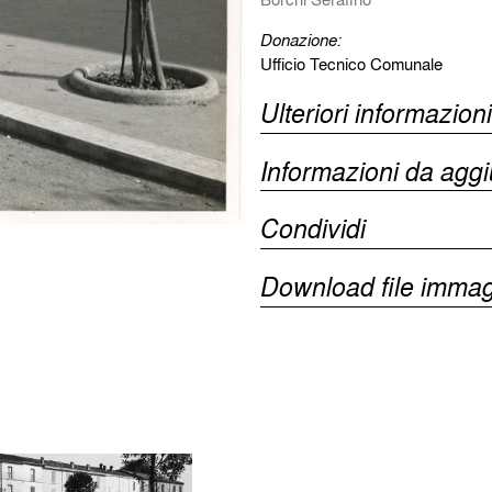
Donazione:
Ufficio Tecnico Comunale
Ulteriori informazioni
Informazioni da agg
Condividi
Download file immag