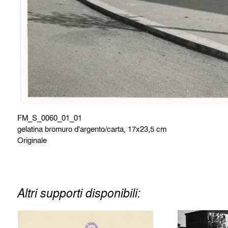
FM_S_0060_01_01
gelatina bromuro d'argento/carta, 17x23,5 cm
Originale
Altri supporti disponibili: