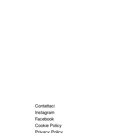
Contattaci
Instagram
Facebook
Cookie Policy
Privacy Policy