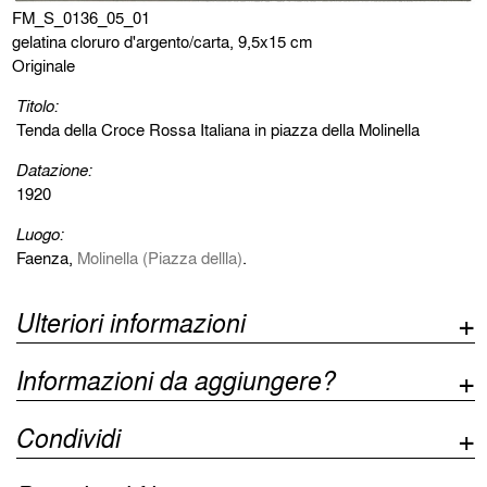
FM_S_0136_05_01
gelatina cloruro d'argento/carta, 9,5x15 cm
Originale
Titolo:
Tenda della Croce Rossa Italiana in piazza della Molinella
Datazione:
1920
Luogo:
Faenza,
Molinella (Piazza dellla)
.
Ulteriori informazioni
Informazioni da aggiungere?
Condividi