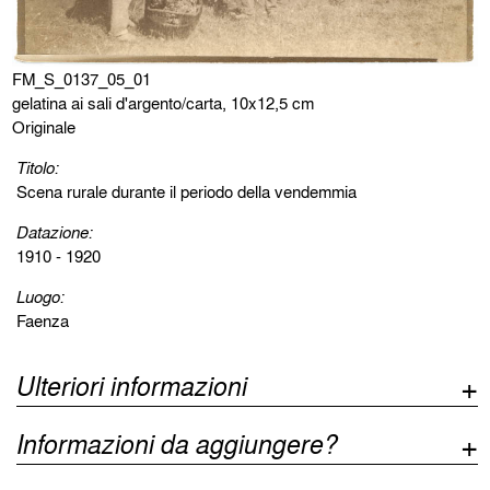
FM_S_0137_05_01
gelatina ai sali d'argento/carta, 10x12,5 cm
Originale
Titolo:
Scena rurale durante il periodo della vendemmia
Datazione:
1910 - 1920
Luogo:
Faenza
Ulteriori informazioni
Informazioni da aggiungere?